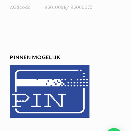
AGBcode 96010098/ 96060072
PINNEN MOGELIJK